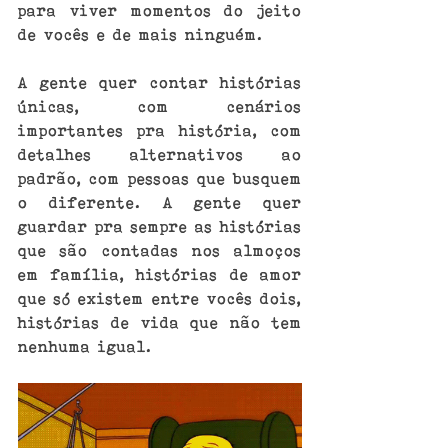
para viver momentos do jeito 
de vocês e de mais ninguém.
A gente quer contar histórias 
únicas, com cenários 
importantes pra história, com 
detalhes alternativos ao 
padrão, com pessoas que busquem 
o diferente. A gente quer 
guardar pra sempre as histórias 
que são contadas nos almoços 
em família, histórias de amor 
que só existem entre vocês dois, 
histórias de vida que não tem 
nenhuma igual.