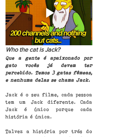
Who the cat is Jack?
Que a gente é apaixonado por 
gato vocês já devem ter 
percebido. Temos 3 gatas fêmeas, 
e nenhuma delas se chama Jack.
Jack é o seu filme, cada pessoa 
tem um Jack diferente. Cada 
Jack é único porque cada 
história é única.
Talvez a história por trás do 