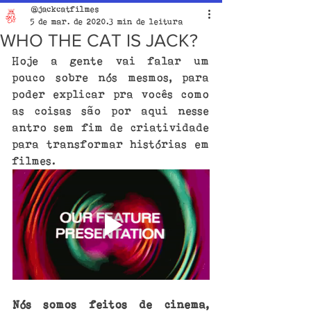
@jackcatfilmes
5 de mar. de 2020
3 min de leitura
WHO THE CAT IS JACK?
Hoje a gente vai falar um 
pouco sobre nós mesmos, para 
poder explicar pra vocês como 
as coisas são por aqui nesse 
antro sem fim de criatividade 
para transformar histórias em 
filmes.
Nós somos feitos de cinema, 