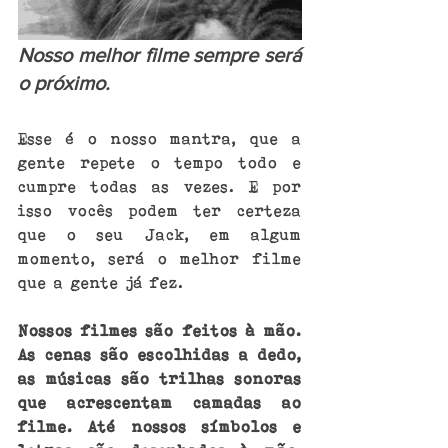
Nosso melhor filme sempre será 
o próximo.
Esse é o nosso mantra, que a 
gente repete o tempo todo e 
cumpre todas as vezes. E por 
isso vocês podem ter certeza 
que o seu Jack, em algum 
momento, será o melhor filme 
que a gente já fez. 
Nossos filmes são feitos à mão. 
As cenas são escolhidas a dedo, 
as músicas são trilhas sonoras 
que acrescentam camadas ao 
filme. Até nossos símbolos e 