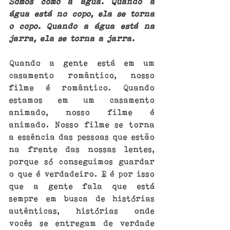
Somos como a água. Quando a 
água está no copo, ela se torna 
o copo. Quando a água está na 
jarra, ela se torna a jarra.
Quando a gente está em um 
casamento romântico, nosso 
filme é romântico. Quando 
estamos em um casamento 
animado, nosso filme é 
animado. Nosso filme se torna 
a essência das pessoas que estão 
na frente das nossas lentes, 
porque só conseguimos guardar 
o que é verdadeiro. E é por isso 
que a gente fala que está 
sempre em busca de histórias 
autênticas, histórias onde 
vocês se entregam de verdade 