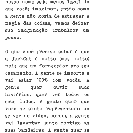
nosso nome seja menos legal do 
que vocês imaginam, então como 
a gente não gosta de estragar a 
magia das coisas, vamos deixar 
sua imaginação trabalhar um 
pouco.
O que você precisa saber é que 
a JackCat é muito (mas muito) 
mais que um fornecedor pro seu 
casamento. A gente se importa e 
vai estar 100% com vocês. A 
gente quer ouvir suas 
histórias, quer ver todos os 
seus lados. A gente quer que 
você se sinta representado ao 
se ver no vídeo, porque a gente 
vai levantar junto contigo as 
suas bandeiras. A gente quer se 