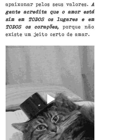
apaixonar pelos seus valores. 
A 
gente acredita que o amor está 
sim em TODOS os lugares e em 
TODOS os corações, 
porque não 
existe um jeito certo de amar.