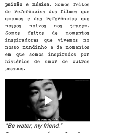
paixão e música
. Somos feitos 
de referências dos filmes que 
amamos e das referências que 
nossos noivos nos trazem. 
Somos feitos de momentos 
inspiradores que vivemos no 
nosso mundinho e de momentos 
em que somos inspirados por 
histórias de amor de outras 
pessoas.
"Be water, my friend."