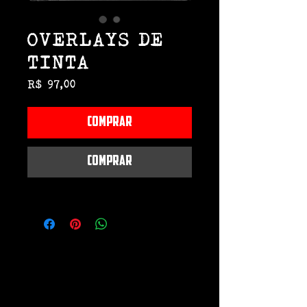
OVERLAYS DE
TINTA
Preço
R$ 97,00
COMPRAR
Comprar