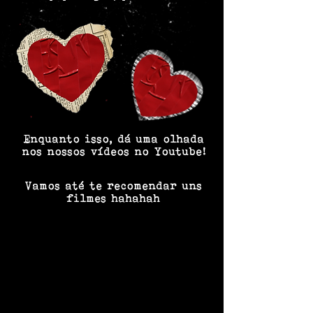
Enquanto isso, dá uma olhada
nos nossos vídeos no Youtube!
Vamos até te recomendar uns
filmes hahahah