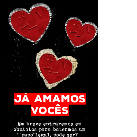
JÁ AMAMOS
VOCÊS
Em breve entraremos em
contatos para batermos um
papo legal, pode ser?