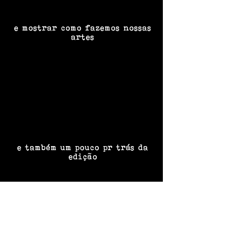
e mostrar como fazemos nossas
artes
e também um pouco pr trás da
edição