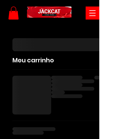
Meu carrinho