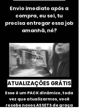
Envio imediato após a
compra, eu sei, tu
precisa entregar essa job
amanhã, né?
ATUALIZAÇÕES GRÁTIS
Esse é um PACK dinâmico, toda
vez que atualizarmos, você
recebe novos ASSETS de graça