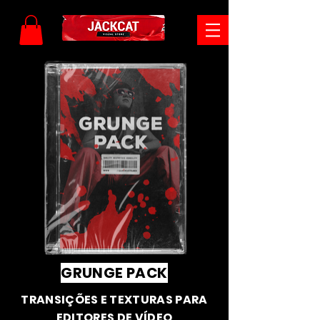
GRUNGE PACK
TRANSIÇÕES E TEXTURAS PARA
EDITORES DE VÍDEO